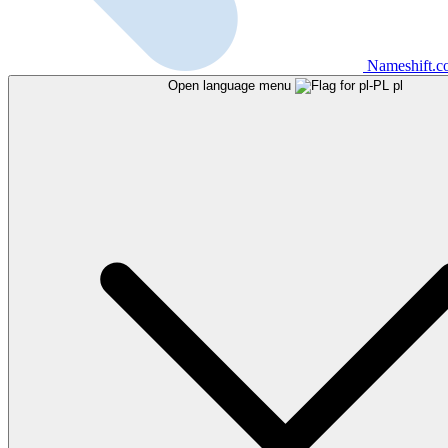
Nameshift.
Open language menu
pl