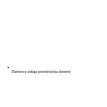
Darmowa
usługa przeniesienia domeny