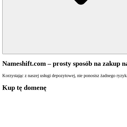
Nameshift.com – prosty sposób na zakup 
Korzystając z naszej usługi depozytowej, nie ponosisz żadnego ryzyk
Kup tę domenę