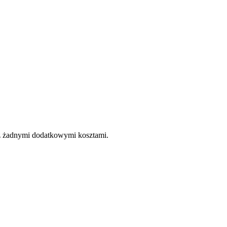
e z żadnymi dodatkowymi kosztami.