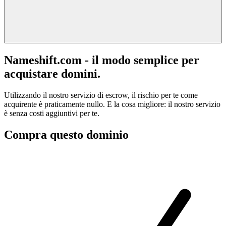
Nameshift.com - il modo semplice per
acquistare domini.
Utilizzando il nostro servizio di escrow, il rischio per te come
acquirente è praticamente nullo. E la cosa migliore: il nostro servizio
è senza costi aggiuntivi per te.
Compra questo dominio