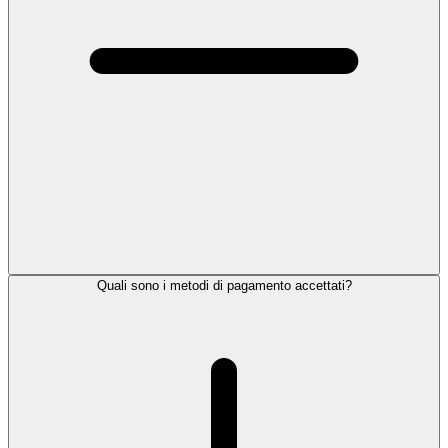
Quali sono i metodi di pagamento accettati?