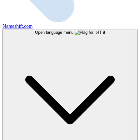
Nameshift.com
Open language menu
it