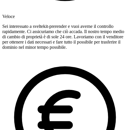
Veloce
Sei interessato a sveltekit-prerender e vuoi averne il controllo
rapidamente. Ci assicuriamo che ciò accada. Il nostro tempo medio
di cambio di proprietà è di sole 24 ore. Lavoriamo con il venditore
per ottenere i dati necessari e fare tutto il possibile per trasferire il
dominio nel minor tempo possibile.