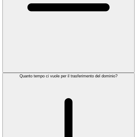
Quanto tempo ci vuole per il trasferimento del dominio?