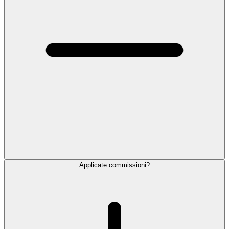
Applicate commissioni?