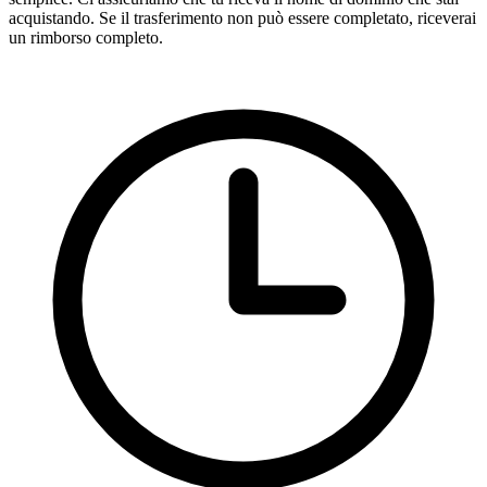
acquistando. Se il trasferimento non può essere completato, riceverai
un rimborso completo.