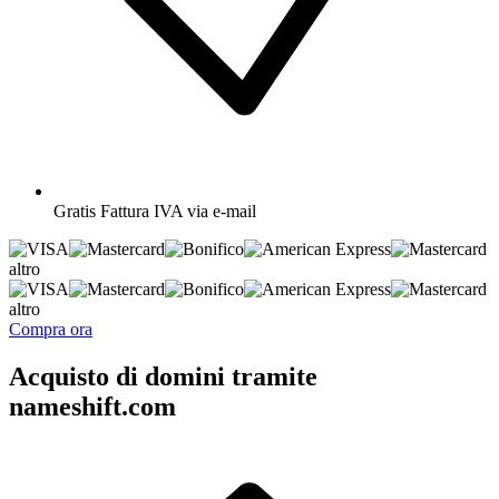
Gratis
Fattura IVA via e-mail
altro
altro
Compra ora
Acquisto di domini tramite
nameshift.com