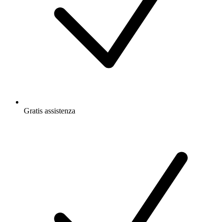
Gratis
assistenza