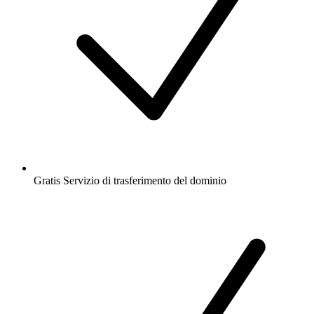
Gratis
Servizio di trasferimento del dominio