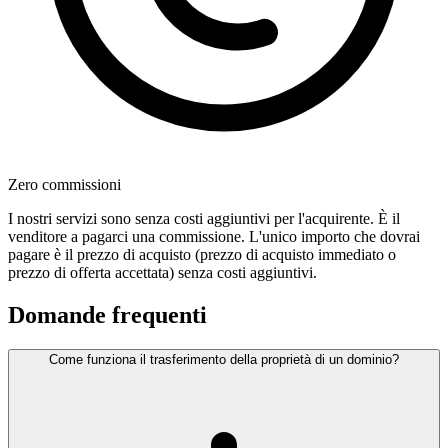
Zero commissioni
I nostri servizi sono senza costi aggiuntivi per l'acquirente. È il
venditore a pagarci una commissione. L'unico importo che dovrai
pagare è il prezzo di acquisto (prezzo di acquisto immediato o
prezzo di offerta accettata) senza costi aggiuntivi.
Domande frequenti
Come funziona il trasferimento della proprietà di un dominio?